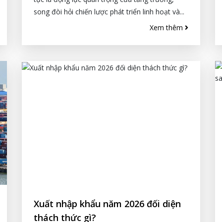
song đòi hỏi chiến lược phát triển linh hoạt và...
Xem thêm
Xuất nhập khẩu năm 2026 đối diện
thách thức gì?