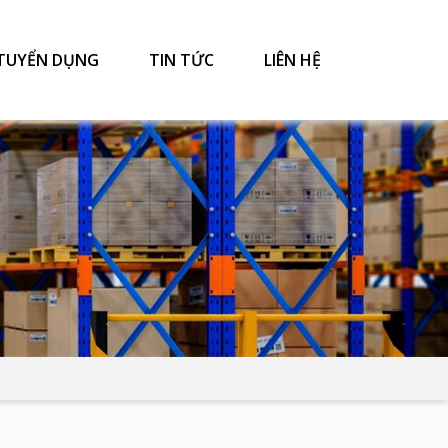
TUYỂN DỤNG
TIN TỨC
LIÊN HỆ