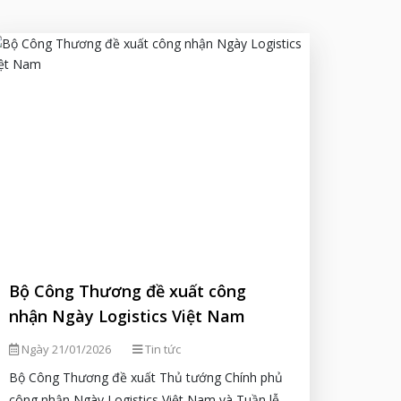
Bộ Công Thương đề xuất công
nhận Ngày Logistics Việt Nam
Ngày 21/01/2026
Tin tức
Bộ Công Thương đề xuất Thủ tướng Chính phủ
công nhận Ngày Logistics Việt Nam và Tuần lễ