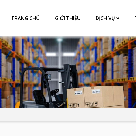
TRANG CHỦ
GIỚI THIỆU
DỊCH VỤ