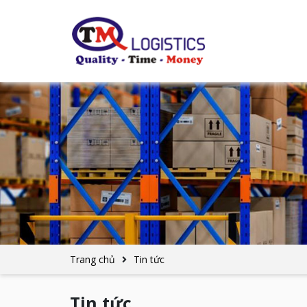
Trang chủ
Tin tức
Tin tức