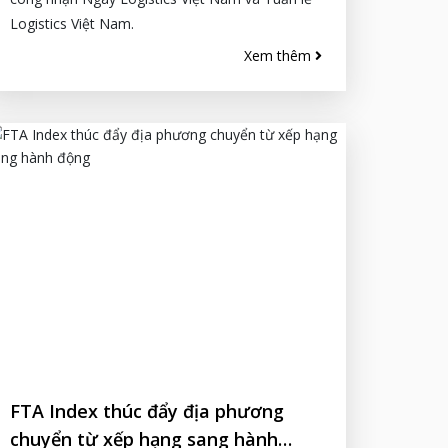
Logistics Việt Nam.
Xem thêm
FTA Index thúc đẩy địa phương
chuyển từ xếp hạng sang hành