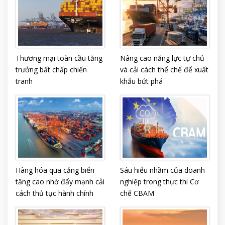
Thương mại toàn cầu tăng
Nâng cao năng lực tự chủ
trưởng bất chấp chiến
và cải cách thể chế để xuất
tranh
khẩu bứt phá
Hàng hóa qua cảng biển
Sáu hiểu nhầm của doanh
tăng cao nhờ đẩy mạnh cải
nghiệp trong thực thi Cơ
cách thủ tục hành chính
chế CBAM