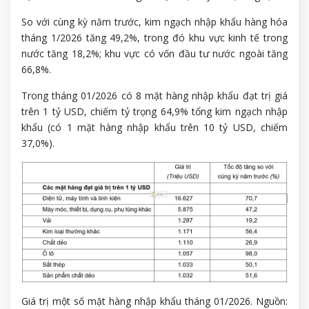
So với cùng kỳ năm trước, kim ngạch nhập khẩu hàng hóa
tháng 1/2026 tăng 49,2%, trong đó khu vực kinh tế trong
nước tăng 18,2%; khu vực có vốn đầu tư nước ngoài tăng
66,8%.
Trong tháng 01/2026 có 8 mặt hàng nhập khẩu đạt trị giá
trên 1 tỷ USD, chiếm tỷ trọng 64,9% tổng kim ngạch nhập
khẩu (có 1 mặt hàng nhập khẩu trên 10 tỷ USD, chiếm
37,0%).
Giá trị một số mặt hàng nhập khẩu tháng 01/2026. Nguồn: