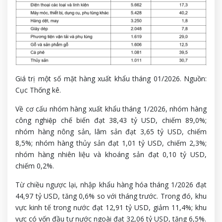
Giá trị một số mặt hàng xuất khẩu tháng 01/2026. Nguồn:
Cục Thống kê.
Về cơ cấu nhóm hàng xuất khẩu tháng 1/2026, nhóm hàng
công nghiệp chế biến đạt 38,43 tỷ USD, chiếm 89,0%;
nhóm hàng nông sản, lâm sản đạt 3,65 tỷ USD, chiếm
8,5%; nhóm hàng thủy sản đạt 1,01 tỷ USD, chiếm 2,3%;
nhóm hàng nhiên liệu và khoáng sản đạt 0,10 tỷ USD,
chiếm 0,2%.
Từ chiều ngược lại, nhập khẩu hàng hóa tháng 1/2026 đạt
44,97 tỷ USD, tăng 0,6% so với tháng trước. Trong đó, khu
vực kinh tế trong nước đạt 12,91 tỷ USD, giảm 11,4%; khu
vực có vốn đầu tư nước ngoài đạt 32,06 tỷ USD, tăng 6,5%.