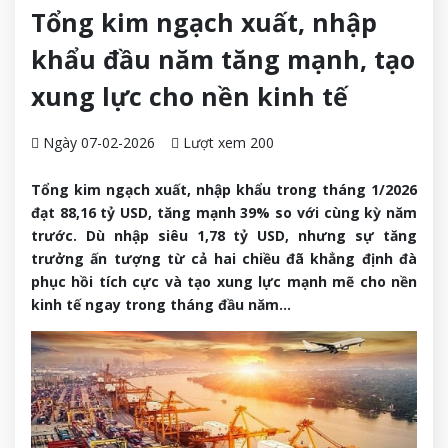
Tổng kim ngạch xuất, nhập
khẩu đầu năm tăng mạnh, tạo
xung lực cho nền kinh tế
Ngày 07-02-2026
Lượt xem 200
Tổng kim ngạch xuất, nhập khẩu trong tháng 1/2026
đạt 88,16 tỷ USD, tăng mạnh 39% so với cùng kỳ năm
trước. Dù nhập siêu 1,78 tỷ USD, nhưng sự tăng
trưởng ấn tượng từ cả hai chiều đã khẳng định đà
phục hồi tích cực và tạo xung lực mạnh mẽ cho nền
kinh tế ngay trong tháng đầu năm…