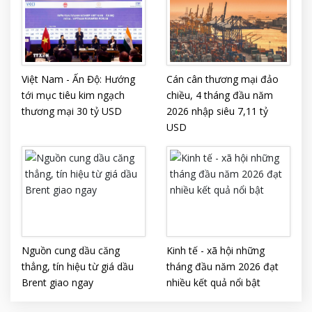
Việt Nam - Ấn Độ: Hướng
Cán cân thương mại đảo
tới mục tiêu kim ngạch
chiều, 4 tháng đầu năm
thương mại 30 tỷ USD
2026 nhập siêu 7,11 tỷ
USD
Nguồn cung dầu căng
Kinh tế - xã hội những
thẳng, tín hiệu từ giá dầu
tháng đầu năm 2026 đạt
Brent giao ngay
nhiều kết quả nổi bật