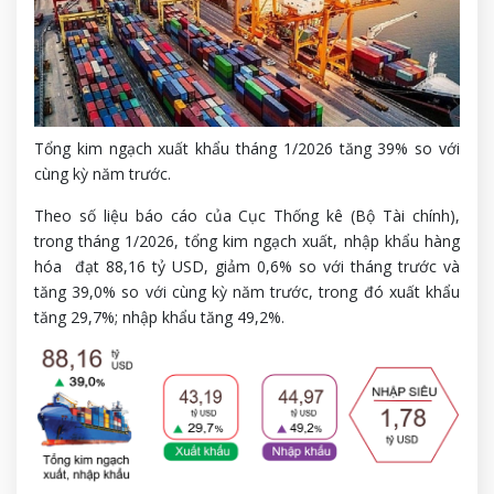
Tổng kim ngạch xuất khẩu tháng 1/2026 tăng 39% so với
cùng kỳ năm trước.
Theo số liệu báo cáo của Cục Thống kê (Bộ Tài chính),
trong tháng 1/2026, tổng kim ngạch xuất, nhập khẩu hàng
hóa đạt 88,16 tỷ USD, giảm 0,6% so với tháng trước và
tăng 39,0% so với cùng kỳ năm trước, trong đó xuất khẩu
tăng 29,7%; nhập khẩu tăng 49,2%.