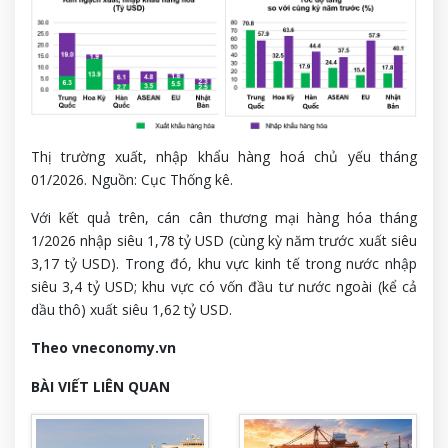
Thị trường xuất, nhập khẩu hàng hoá chủ yếu tháng
01/2026. Nguồn: Cục Thống kê.
Với kết quả trên, cán cân thương mại hàng hóa tháng
1/2026 nhập siêu 1,78 tỷ USD (cùng kỳ năm trước xuất siêu
3,17 tỷ USD). Trong đó, khu vực kinh tế trong nước nhập
siêu 3,4 tỷ USD; khu vực có vốn đầu tư nước ngoài (kể cả
dầu thô) xuất siêu 1,62 tỷ USD.
Theo vneconomy.vn
BÀI VIẾT LIÊN QUAN