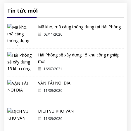
Tin tức mới
Mã kho, mã cảng thông dụng tại Hải Phòng
02/11/2020
Hải Phòng sẽ xây dựng 15 khu công nghiệp
mới
16/07/2021
VẬN TẢI NỘI ĐỊA
11/09/2020
DỊCH VỤ KHO VẬN
11/09/2020