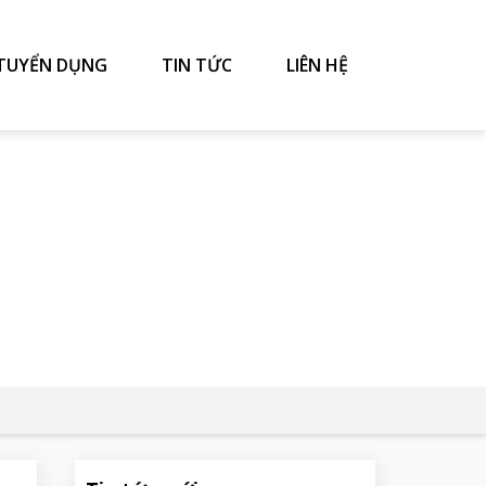
TUYỂN DỤNG
TIN TỨC
LIÊN HỆ