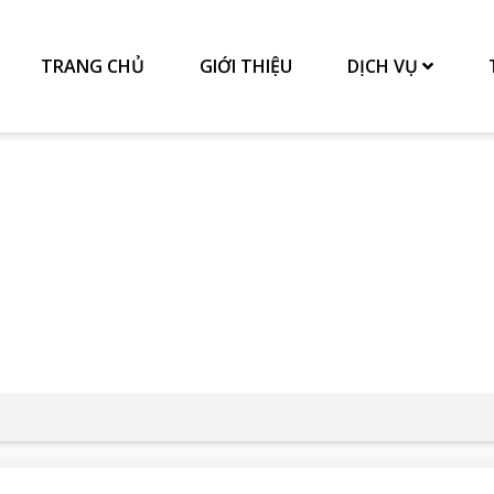
TRANG CHỦ
GIỚI THIỆU
DỊCH VỤ