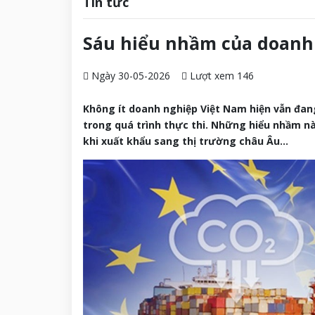
Tin tức
Sáu hiểu nhầm của doanh 
Ngày 30-05-2026
Lượt xem 146
Không ít doanh nghiệp Việt Nam hiện vẫn đan
trong quá trình thực thi. Những hiểu nhầm nà
khi xuất khẩu sang thị trường châu Âu...