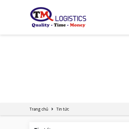
Trang chủ
Tin tức