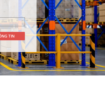
ÔNG TIN