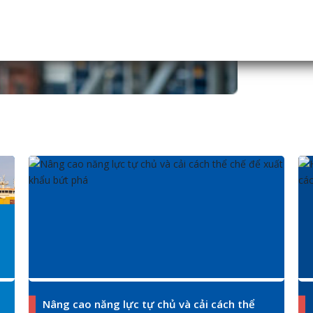
Nâng cao năng lực tự chủ và cải cách thể