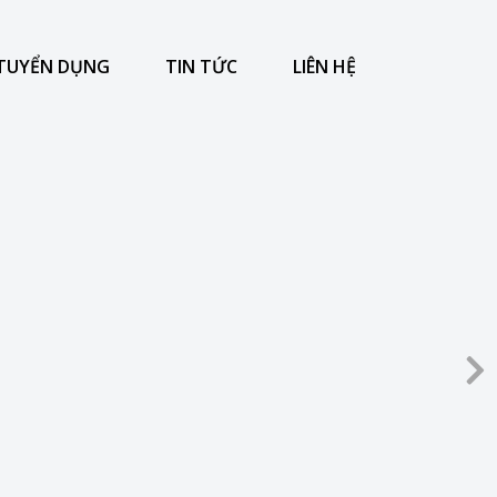
TUYỂN DỤNG
TIN TỨC
LIÊN HỆ