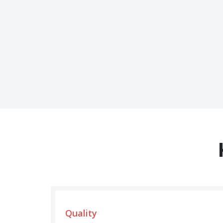
Quality