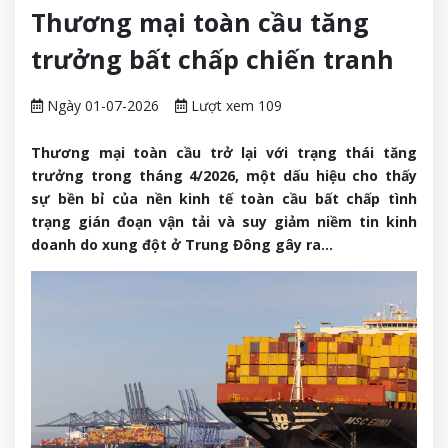
Thương mại toàn cầu tăng
trưởng bất chấp chiến tranh
Ngày 01-07-2026
Lượt xem 109
Thương mại toàn cầu trở lại với trạng thái tăng
trưởng trong tháng 4/2026, một dấu hiệu cho thấy
sự bền bỉ của nền kinh tế toàn cầu bất chấp tình
trạng gián đoạn vận tải và suy giảm niềm tin kinh
doanh do xung đột ở Trung Đông gây ra...