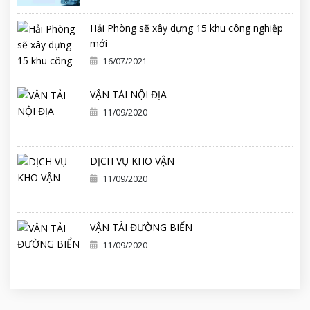
Hải Phòng sẽ xây dựng 15 khu công nghiệp
mới
16/07/2021
VẬN TẢI NỘI ĐỊA
11/09/2020
DỊCH VỤ KHO VẬN
11/09/2020
VẬN TẢI ĐƯỜNG BIỂN
11/09/2020