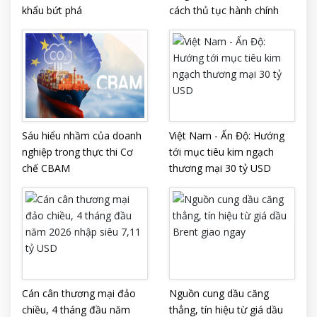
khẩu bứt phá
cách thủ tục hành chính
Sáu hiểu nhầm của doanh
Việt Nam - Ấn Độ: Hướng
nghiệp trong thực thi Cơ
tới mục tiêu kim ngạch
chế CBAM
thương mại 30 tỷ USD
Cán cân thương mại đảo
Nguồn cung dầu căng
chiều, 4 tháng đầu năm
thẳng, tín hiệu từ giá dầu