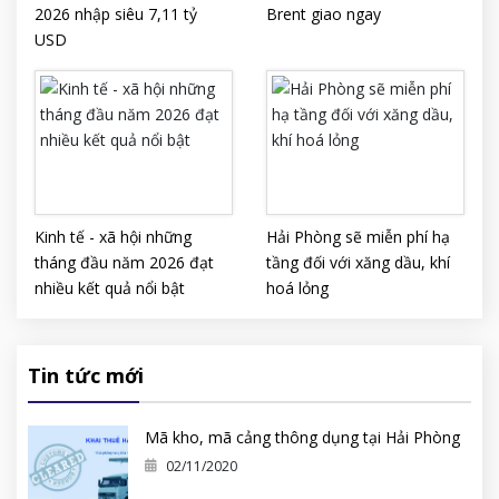
2026 nhập siêu 7,11 tỷ
Brent giao ngay
USD
Kinh tế - xã hội những
Hải Phòng sẽ miễn phí hạ
tháng đầu năm 2026 đạt
tầng đối với xăng dầu, khí
nhiều kết quả nổi bật
hoá lỏng
Tin tức mới
Mã kho, mã cảng thông dụng tại Hải Phòng
02/11/2020