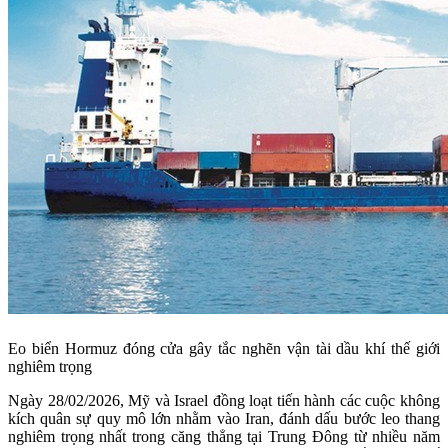
Eo biển Hormuz đóng cửa gây tắc nghẽn vận tài dầu khí thế giới
nghiêm trọng
Ngày 28/02/2026, Mỹ và Israel đồng loạt tiến hành các cuộc không
kích quân sự quy mô lớn nhằm vào Iran, đánh dấu bước leo thang
nghiêm trọng nhất trong căng thẳng tại Trung Đông từ nhiều năm