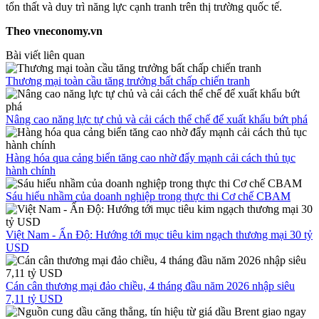
tổn thất và duy trì năng lực cạnh tranh trên thị trường quốc tế.
Theo vneconomy.vn
Bài viết liên quan
Thương mại toàn cầu tăng trưởng bất chấp chiến tranh
Nâng cao năng lực tự chủ và cải cách thể chế để xuất khẩu bứt phá
Hàng hóa qua cảng biển tăng cao nhờ đẩy mạnh cải cách thủ tục
hành chính
Sáu hiểu nhầm của doanh nghiệp trong thực thi Cơ chế CBAM
Việt Nam - Ấn Độ: Hướng tới mục tiêu kim ngạch thương mại 30 tỷ
USD
Cán cân thương mại đảo chiều, 4 tháng đầu năm 2026 nhập siêu
7,11 tỷ USD