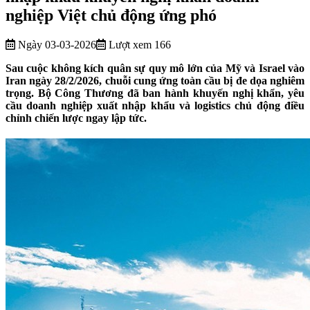
nghiệp Việt chủ động ứng phó
Ngày 03-03-2026
Lượt xem 166
Sau cuộc không kích quân sự quy mô lớn của Mỹ và Israel vào
Iran ngày 28/2/2026, chuỗi cung ứng toàn cầu bị đe dọa nghiêm
trọng. Bộ Công Thương đã ban hành khuyến nghị khẩn, yêu
cầu doanh nghiệp xuất nhập khẩu và logistics chủ động điều
chỉnh chiến lược ngay lập tức.