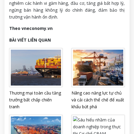
nghiêm các hành vi găm hàng, đầu cơ, tăng giá bất hợp lý,
ngừng bán hàng không lý do chính đáng, đảm bảo thị
trường vận hành ổn định.
Theo vneconomy.vn
BÀI VIẾT LIÊN QUAN
Thương mại toàn cầu tăng
Nâng cao năng lực tự chủ
trưởng bất chấp chiến
và cải cách thể chế để xuất
tranh
khẩu bứt phá