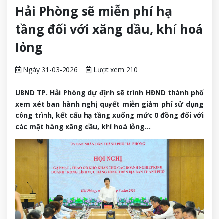
Hải Phòng sẽ miễn phí hạ
tầng đối với xăng dầu, khí hoá
lỏng
Ngày 31-03-2026
Lượt xem 210
UBND TP. Hải Phòng dự định sẽ trình HĐND thành phố
xem xét ban hành nghị quyết miễn giảm phí sử dụng
công trình, kết cấu hạ tầng xuống mức 0 đồng đối với
các mặt hàng xăng dầu, khí hoá lỏng...