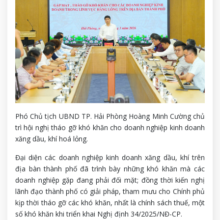
Phó Chủ tịch UBND TP. Hải Phòng Hoàng Minh Cường chủ
trì hội nghị tháo gỡ khó khăn cho doanh nghiệp kinh doanh
xăng dầu, khí hoá lỏng.
Đại diện các doanh nghiệp kinh doanh xăng dầu, khí trên
địa bàn thành phố đã trình bày những khó khăn mà các
doanh nghiệp gặp đang phải đối mặt; đồng thời kiến nghị
lãnh đạo thành phố có giải pháp, tham mưu cho Chính phủ
kịp thời tháo gỡ các khó khăn, nhất là chính sách thuế, một
số khó khăn khi triển khai Nghị định 34/2025/NĐ-CP.