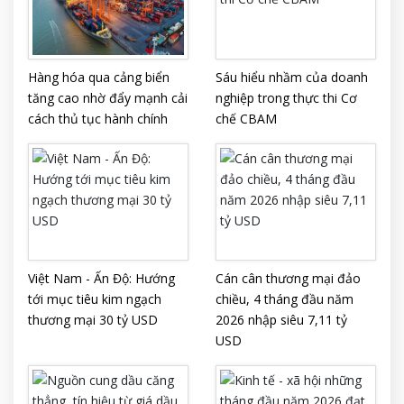
Hàng hóa qua cảng biển
Sáu hiểu nhầm của doanh
tăng cao nhờ đẩy mạnh cải
nghiệp trong thực thi Cơ
cách thủ tục hành chính
chế CBAM
Việt Nam - Ấn Độ: Hướng
Cán cân thương mại đảo
tới mục tiêu kim ngạch
chiều, 4 tháng đầu năm
thương mại 30 tỷ USD
2026 nhập siêu 7,11 tỷ
USD