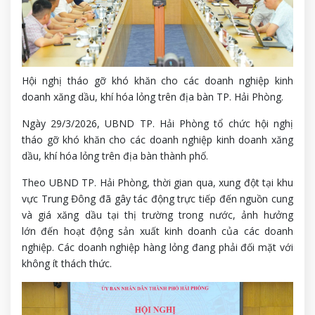
Hội nghị tháo gỡ khó khăn cho các doanh nghiệp kinh
doanh xăng dầu, khí hóa lỏng trên địa bàn TP. Hải Phòng.
Ngày 29/3/2026, UBND TP. Hải Phòng tổ chức hội nghị
tháo gỡ khó khăn cho các doanh nghiệp kinh doanh xăng
dầu, khí hóa lỏng trên địa bàn thành phố.
Theo UBND TP. Hải Phòng, thời gian qua, xung đột tại khu
vực Trung Đông đã gây tác động trực tiếp đến nguồn cung
và giá xăng dầu tại thị trường trong nước, ảnh hưởng
lớn đến hoạt động sản xuất kinh doanh của các doanh
nghiệp. Các doanh nghiệp hàng lỏng đang phải đối mặt với
không ít thách thức.