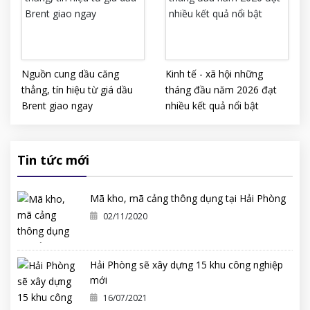
Nguồn cung dầu căng
Kinh tế - xã hội những
thẳng, tín hiệu từ giá dầu
tháng đầu năm 2026 đạt
Brent giao ngay
nhiều kết quả nổi bật
Tin tức mới
Mã kho, mã cảng thông dụng tại Hải Phòng
02/11/2020
Hải Phòng sẽ xây dựng 15 khu công nghiệp
mới
16/07/2021