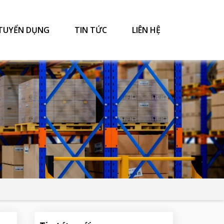
TUYỂN DỤNG
TIN TỨC
LIÊN HỆ