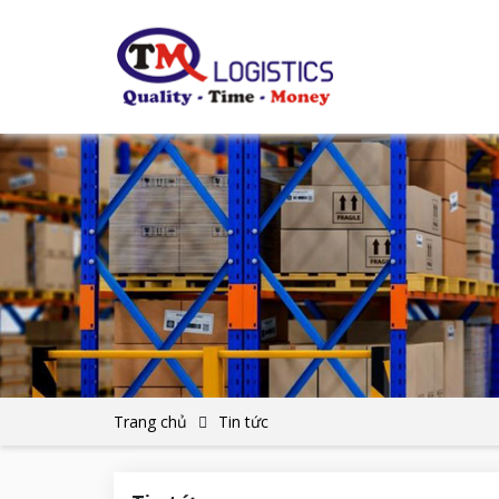
Trang chủ
Tin tức