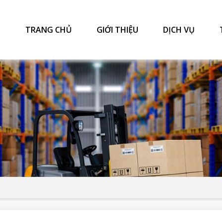
TRANG CHỦ
GIỚI THIỆU
DỊCH VỤ